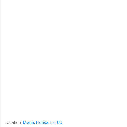
Location:
Miami, Florida, EE. UU.