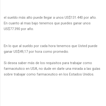
el sueldo más alto puede llegar a unos US$131.440 por año.
En cuanto al mas bajo tenemos que puedes ganar unos
US$77.390 por año.
En lo que al sueldo por cada hora tenemos que Usted puede
ganar US$49,17 por hora como promedio.
Si desea saber más de los requisitos para trabajar como
farmacéutico en USA, no dude en darle una mirada a las guías
sobre trabajar como farmaceutico en los Estados Unidos.