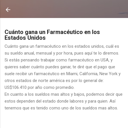
Ir al contenido principal
Cuánto gana un Farmacéutico en los
Estados Unidos
Cuánto gana un farmacéutico en los estados unidos, cuál es
su sueldo anual, mensual y por hora, pues aquí te lo diremos.
Si estás pensando trabajar como farmacéutico en USA, y
quieres saber cuánto puedes ganar, te diré que el pago que
suele recibir un farmacéutico en Miami, California, New York y
otros estados de norte américa es por lo general de:
US$106.410 por año como promedio.
En cuanto a los sueldos mas altos y bajos, podemos decir que
estos dependen del estado donde labores y para quien. Así
tenemos que es tenido como uno de los sueldos mas altos.