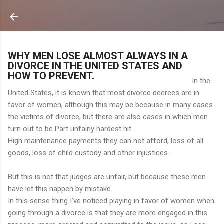
Ir al contenido principal
WHY MEN LOSE ALMOST ALWAYS IN A
DIVORCE IN THE UNITED STATES AND
HOW TO PREVENT.
In the
United States, it is known that most divorce decrees are in
favor of women, although this may be because in many cases
the victims of divorce, but there are also cases in which men
turn out to be Part unfairly hardest hit.
High maintenance payments they can not afford, loss of all
goods, loss of child custody and other injustices.
But this is not that judges are unfair, but because these men
have let this happen by mistake.
In this sense thing I've noticed playing in favor of women when
going through a divorce is that they are more engaged in this