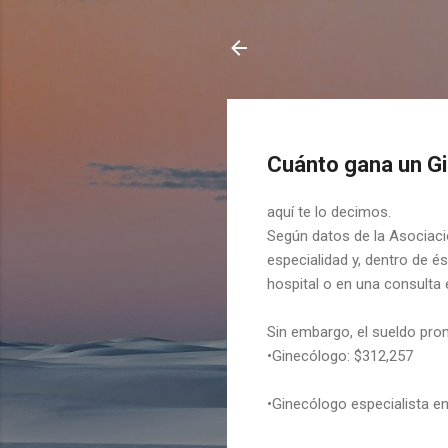
Cuánto gana un Gi
aquí te lo decimos.
Según datos de la Asociaci
especialidad y, dentro de és
hospital o en una consulta 
Sin embargo, el sueldo pro
•Ginecólogo: $312,257
•Ginecólogo especialista e