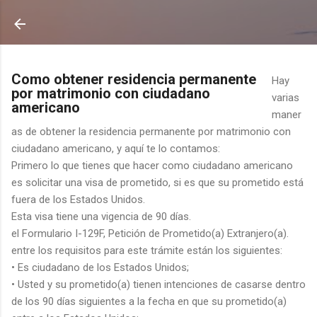
Ir al contenido principal
Como obtener residencia permanente
Hay
por matrimonio con ciudadano
varias
americano
maner
as de obtener la residencia permanente por matrimonio con
ciudadano americano, y aquí te lo contamos:
Primero lo que tienes que hacer como ciudadano americano
es solicitar una visa de prometido, si es que su prometido está
fuera de los Estados Unidos.
Esta visa tiene una vigencia de 90 días.
el Formulario I-129F, Petición de Prometido(a) Extranjero(a).
entre los requisitos para este trámite están los siguientes:
• Es ciudadano de los Estados Unidos;
• Usted y su prometido(a) tienen intenciones de casarse dentro
de los 90 días siguientes a la fecha en que su prometido(a)