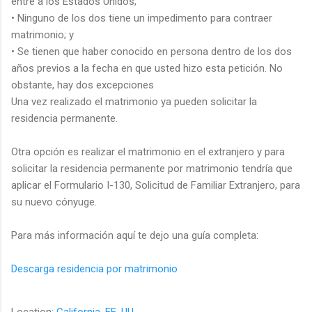
entre a los Estados Unidos;
• Ninguno de los dos tiene un impedimento para contraer
matrimonio; y
• Se tienen que haber conocido en persona dentro de los dos
años previos a la fecha en que usted hizo esta petición. No
obstante, hay dos excepciones
Una vez realizado el matrimonio ya pueden solicitar la
residencia permanente.
Otra opción es realizar el matrimonio en el extranjero y para
solicitar la residencia permanente por matrimonio tendría que
aplicar el Formulario I-130, Solicitud de Familiar Extranjero, para
su nuevo cónyuge.
Para más información aquí te dejo una guía completa:
Descarga residencia por matrimonio
Location:
California, EE. UU.