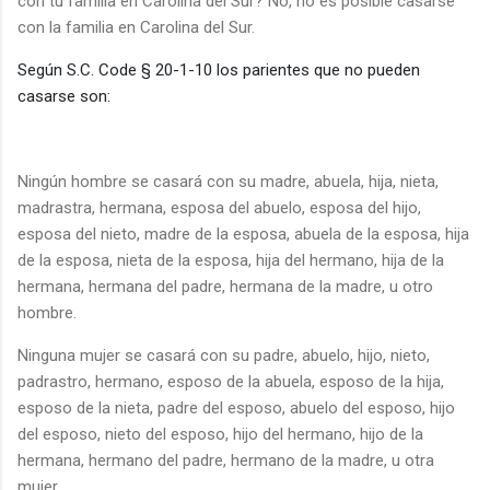
con tu familia en Carolina del Sur? No, no es posible casarse
con la familia en Carolina del Sur.
Según S.C. Code § 20-1-10 los parientes que no pueden
casarse son:
Ningún hombre se casará con su madre, abuela, hija, nieta,
madrastra, hermana, esposa del abuelo, esposa del hijo,
esposa del nieto, madre de la esposa, abuela de la esposa, hija
de la esposa, nieta de la esposa, hija del hermano, hija de la
hermana, hermana del padre, hermana de la madre, u otro
hombre.
Ninguna mujer se casará con su padre, abuelo, hijo, nieto,
padrastro, hermano, esposo de la abuela, esposo de la hija,
esposo de la nieta, padre del esposo, abuelo del esposo, hijo
del esposo, nieto del esposo, hijo del hermano, hijo de la
hermana, hermano del padre, hermano de la madre, u otra
mujer.