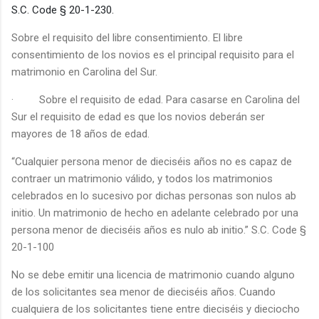
S.C. Code § 20-1-230.
Sobre el requisito del libre consentimiento. El libre
consentimiento de los novios es el principal requisito para el
matrimonio en Carolina del Sur.
·
Sobre el requisito de edad. Para casarse en Carolina del
Sur el requisito de edad es que los novios deberán ser
mayores de 18 años de edad.
“Cualquier persona menor de dieciséis años no es capaz de
contraer un matrimonio válido, y todos los matrimonios
celebrados en lo sucesivo por dichas personas son nulos ab
initio. Un matrimonio de hecho en adelante celebrado por una
persona menor de dieciséis años es nulo ab initio.” S.C. Code §
20-1-100
No se debe emitir una licencia de matrimonio cuando alguno
de los solicitantes sea menor de dieciséis años. Cuando
cualquiera de los solicitantes tiene entre dieciséis y dieciocho