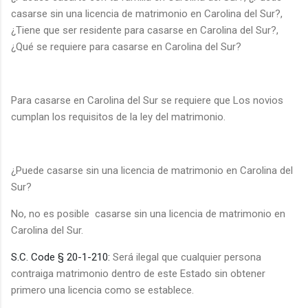
casarse sin una licencia de matrimonio en Carolina del Sur?,
¿Tiene que ser residente para casarse en Carolina del Sur?,
¿Qué se requiere para casarse en Carolina del Sur?
Para casarse en Carolina del Sur se requiere que Los novios
cumplan los requisitos de la ley del matrimonio.
¿Puede casarse sin una licencia de matrimonio en Carolina del
Sur?
No, no es posible
casarse sin una licencia de matrimonio en
Carolina del Sur.
S.C. Code § 20-1-210:
Será ilegal que cualquier persona
contraiga matrimonio dentro de este Estado sin obtener
primero una licencia como se establece.