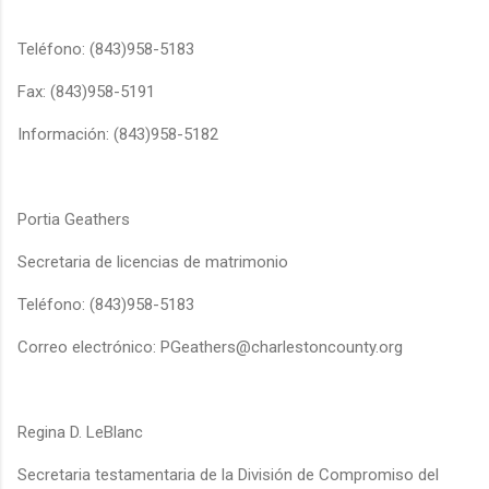
Teléfono: (843)958-5183
Fax: (843)958-5191
Información: (843)958-5182
Portia Geathers
Secretaria de licencias de matrimonio
Teléfono: (843)958-5183
Correo electrónico: PGeathers@charlestoncounty.org
Regina D. LeBlanc
Secretaria testamentaria de la División de Compromiso del