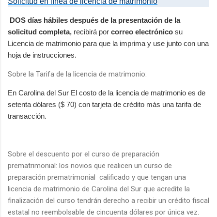
Solicitud en línea de licencia de matrimonio
DOS días hábiles después de la presentación de la
solicitud completa,
recibirá por
correo electrónico
su
Licencia de matrimonio para que la imprima y use junto con una
hoja de instrucciones.
Sobre la Tarifa de la licencia de matrimonio:
En Carolina del Sur El costo de la licencia de matrimonio es de
setenta dólares ($ 70) con tarjeta de crédito más una tarifa de
transacción.
Sobre el descuento por el curso de preparación
prematrimonial: los novios que realicen un curso de
preparación prematrimonial
calificado y que tengan una
licencia de matrimonio de Carolina del Sur que acredite la
finalización del curso tendrán derecho a recibir un crédito fiscal
estatal no reembolsable de cincuenta dólares por única vez.