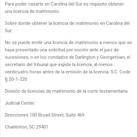
Para poder casarte en Carolina del Sur es requisito obtener
una licencia de matrimonio.
Sobre donde obtener la licencia de matrimonio en Carolina del
Sur:
No se puede emitir una licencia de matrimonio a menos que se
haya presentado una solicitud por escrito ante el juez de
sucesiones, o en los condados de Darlington y Georgetown, el
secretario del tribunal que expide la licencia, al menos
veinticuatro horas antes de la emisión de la licencia. S.C. Code
§ 20-1-220
División de licencias de matrimonio de la corte testamentaria
Judicial Center
Direcciones 100 Broad Street, Suite 469
Charleston, SC 29401