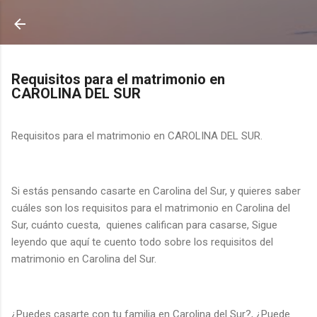
Ir al contenido principal
Requisitos para el matrimonio en
CAROLINA DEL SUR
Requisitos para el matrimonio en CAROLINA DEL SUR.
Si estás pensando casarte en Carolina del Sur, y quieres saber
cuáles son los requisitos para el matrimonio en Carolina del
Sur, cuánto cuesta,
quienes califican para casarse, Sigue
leyendo que aquí te cuento todo sobre los requisitos del
matrimonio en Carolina del Sur.
¿Puedes casarte con tu familia en Carolina del Sur?, ¿Puede