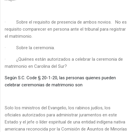
·
Sobre el requisito de presencia de ambos novios.
No es
requisito comparecer en persona ante el tribunal para registrar
el matrimonio.
·
Sobre la ceremonia.
·
¿Quiénes están autorizados a celebrar la ceremonia de
matrimonio en Carolina del Sur?
Según S.C. Code § 20-1-20, las personas quienes pueden
celebrar ceremonias de matrimonio son
Solo los ministros del Evangelio, los rabinos judíos, los
oficiales autorizados para administrar juramentos en este
Estado y el jefe o líder espiritual de una entidad indígena nativa
americana reconocida por la Comisión de Asuntos de Minorías