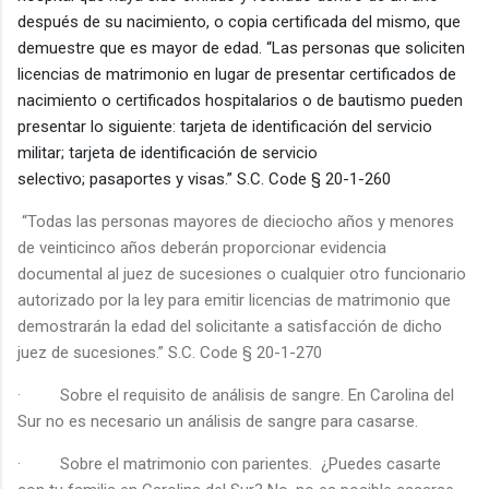
después de su nacimiento, o copia certificada del mismo, que
demuestre que es mayor de edad. “Las personas que soliciten
licencias de matrimonio en lugar de presentar certificados de
nacimiento o certificados hospitalarios o de bautismo pueden
presentar lo siguiente: tarjeta de identificación del servicio
militar; tarjeta de identificación de servicio
selectivo; pasaportes y visas.” S.C. Code § 20-1-260
“Todas las personas mayores de dieciocho años y menores
de veinticinco años deberán proporcionar evidencia
documental al juez de sucesiones o cualquier otro funcionario
autorizado por la ley para emitir licencias de matrimonio que
demostrarán la edad del solicitante a satisfacción de dicho
juez de sucesiones.” S.C. Code § 20-1-270
·
Sobre el requisito de análisis de sangre. En Carolina del
Sur no es necesario un análisis de sangre para casarse.
·
Sobre el matrimonio con parientes.
¿Puedes casarte