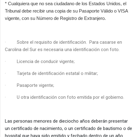
* Cualquiera que no sea ciudadano de los Estados Unidos, el
Tribunal debe recibir una copia de su Pasaporte Válido o VISA
vigente, con su Número de Registro de Extranjero.
·
Sobre el requisito de identificación.
Para casarse en
Carolina del Sur es necesaria una identificación con foto.
·
Licencia de conducir vigente;
·
Tarjeta de identificación estatal o militar;
·
Pasaporte vigente;
·
U otra identificación con foto emitida por el gobierno.
Las personas menores de dieciocho años deberán presentar
un certificado de nacimiento, o un certificado de bautismo o de
hospital que haya sido emitido y fechado dentro de un año