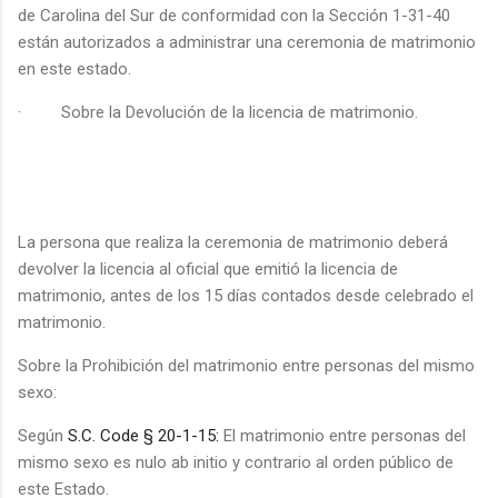
de Carolina del Sur de conformidad con la Sección 1-31-40
están autorizados a administrar una ceremonia de matrimonio
en este estado.
·
Sobre la Devolución de la licencia de matrimonio.
La persona que realiza la ceremonia de matrimonio deberá
devolver la licencia al oficial que emitió la licencia de
matrimonio, antes de los 15 días contados desde celebrado el
matrimonio.
Sobre la Prohibición del matrimonio entre personas del mismo
sexo:
Según
S.C. Code § 20-1-15:
El matrimonio entre personas del
mismo sexo es nulo ab initio y contrario al orden público de
este Estado.