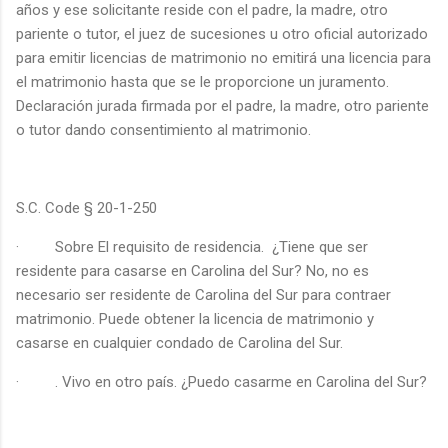
años y ese solicitante reside con el padre, la madre, otro
pariente o tutor, el juez de sucesiones u otro oficial autorizado
para emitir licencias de matrimonio no emitirá una licencia para
el matrimonio hasta que se le proporcione un juramento.
Declaración jurada firmada por el padre, la madre, otro pariente
o tutor dando consentimiento al matrimonio.
S.C. Code § 20-1-250
·
Sobre El requisito de residencia.
¿Tiene que ser
residente para casarse en Carolina del Sur? No, no es
necesario ser residente de Carolina del Sur para contraer
matrimonio. Puede obtener la licencia de matrimonio y
casarse en cualquier condado de Carolina del Sur.
·
. Vivo en otro país. ¿Puedo casarme en Carolina del Sur?